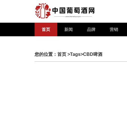
首页
新闻
品牌
营销
您的位置：
首页
>Tags>CBD啤酒