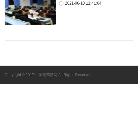
2021-06-10 11:41:04
Copyright © 2017 中国葡萄酒网 All Rights Reserved