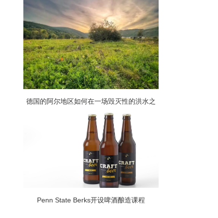
德国的阿尔地区如何在一场毁灭性的洪水之
后找到一种销售葡萄酒的方式
Penn State Berks开设啤酒酿造课程