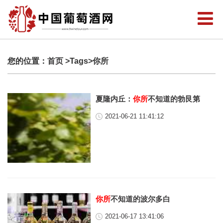
您的位置：
首页
>Tags>你所
夏隆内丘：
你所
不知道的勃艮第
2021-06-21 11:41:12
你所
不知道的波尔多白
2021-06-17 13:41:06