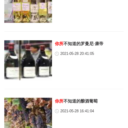
你所
不知道的罗曼尼·康帝
2021-05-28 20:41:05
你所
不知道的酿酒葡萄
2021-05-28 16:41:04