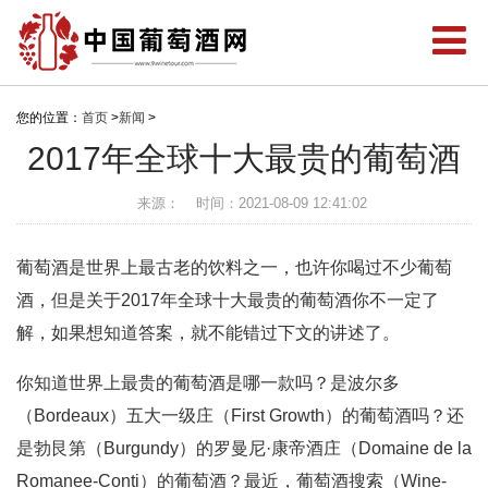
您的位置：
首页
>
新闻
>
2017年全球十大最贵的葡萄酒
来源：
时间：2021-08-09 12:41:02
葡萄酒是世界上最古老的饮料之一，也许你喝过不少葡萄
酒，但是关于2017年全球十大最贵的葡萄酒你不一定了
解，如果想知道答案，就不能错过下文的讲述了。
你知道世界上最贵的葡萄酒是哪一款吗？是波尔多
（Bordeaux）五大一级庄（First Growth）的葡萄酒吗？还
是勃艮第（Burgundy）的罗曼尼·康帝酒庄（Domaine de la
Romanee-Conti）的葡萄酒？最近，葡萄酒搜索（Wine-