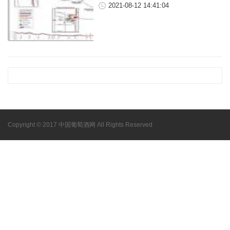
2021-08-12 14:41:04
Copyright © 2017 中国葡萄酒网 All Rights Reserved