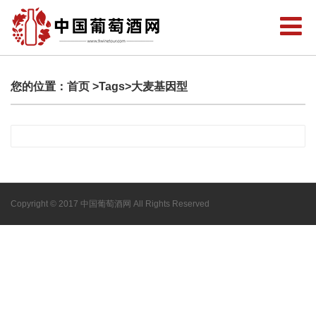
您的位置：
首页
>Tags>大麦基因型
Copyright © 2017 中国葡萄酒网 All Rights Reserved