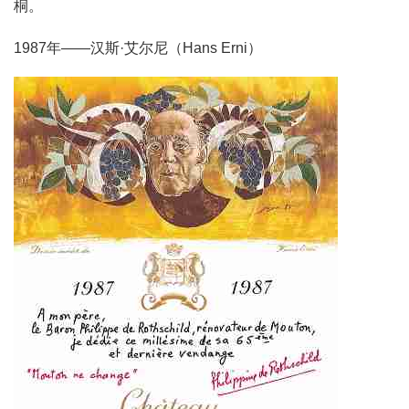
桐。
1987年——汉斯·艾尔尼（Hans Erni）