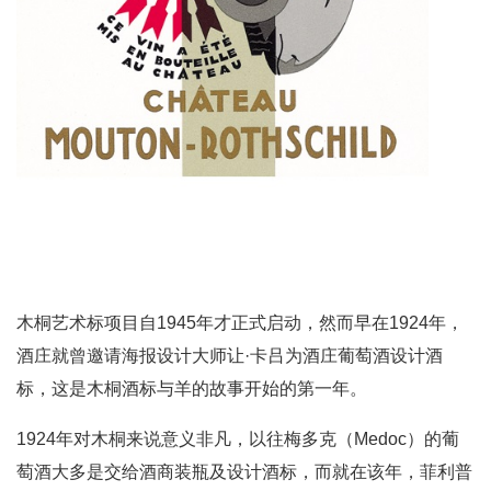
木桐艺术标项目自1945年才正式启动，然而早在1924年，
酒庄就曾邀请海报设计大师让·卡吕为酒庄葡萄酒设计酒
标，这是木桐酒标与羊的故事开始的第一年。
1924年对木桐来说意义非凡，以往梅多克（Medoc）的葡
萄酒大多是交给酒商装瓶及设计酒标，而就在该年，菲利普