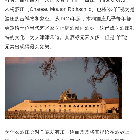
木桐酒庄（Chateau Mouton Rothschild）也将“公羊”视为是
酒庄的吉祥物和象征。从1945年起，木桐酒庄几乎每年都
会邀请一位当代艺术家为正牌酒设计酒标，这已成为酒庄独
特的文化，为人津津乐道。其酒标元素众多，但是“羊”这一
元素出现得最为频繁。
为什么酒庄会对羊宠爱有加，继而常常将其描绘在酒标上