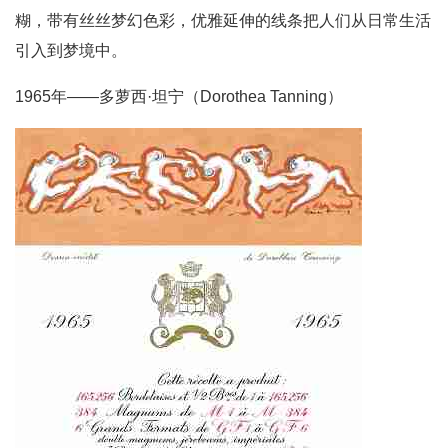
糊，带有丝丝梦幻色彩，优雅延伸的线条把人们从日常生活
引入到梦境中。
1965年——多萝西·坦宁（Dorothea Tanning）