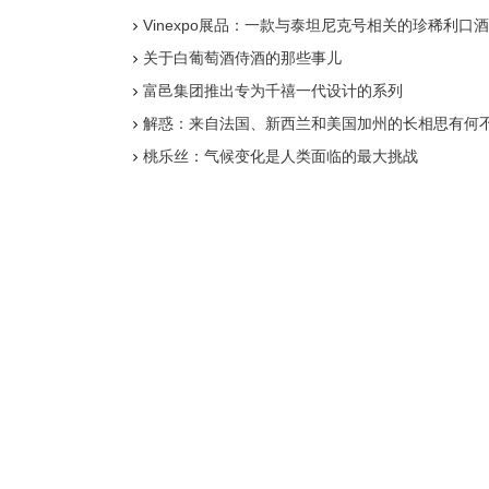
Vinexpo展品：一款与泰坦尼克号相关的珍稀利口酒
关于白葡萄酒侍酒的那些事儿
富邑集团推出专为千禧一代设计的系列
解惑：来自法国、新西兰和美国加州的长相思有何
桃乐丝：气候变化是人类面临的最大挑战