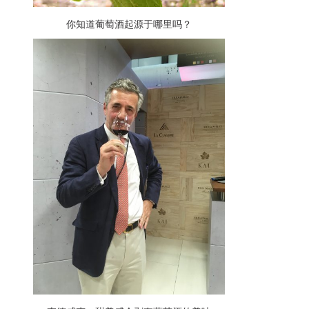
你知道葡萄酒起源于哪里吗？