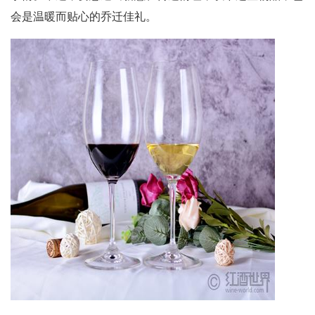
会是温暖而贴心的乔迁佳礼。