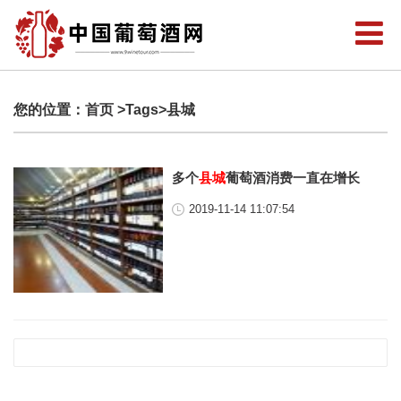
您的位置：
首页
>Tags>县城
多个
县城
葡萄酒消费一直在增长
2019-11-14 11:07:54