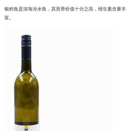
银鳕鱼是深海冷水鱼，其营养价值十分之高，维生素含量丰
富。