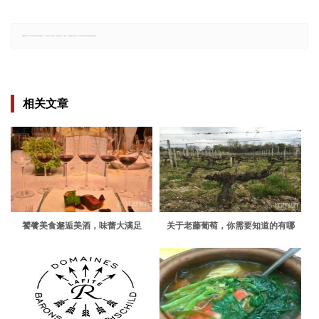
郑重声明：文章仅代表原作者观点，不代表本站立场；如有侵权、违规，可直接反馈本站，我们将会作修改或删除处理。
相关文章
饕餮美食邂逅美酒，味蕾大满足
关于老藤葡萄，你需要知道的有哪
些？