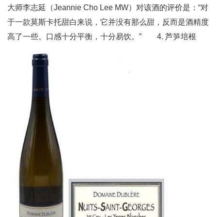
大师李志延（Jeannie Cho Lee MW）对该酒的评价是：“对
于一款莫斯卡托甜白来说，它并没有那么甜，反而是酒精度
高了一些。口感十分平衡，十分易饮。” 4. 芦笋培根