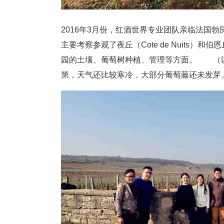
2016年3月份，红酒世界专业团队亲临法国
主要考察参观了夜丘（Cote de Nuits）和伯
园的土壤、葡萄树种植、管理等方面。 （以
第，天气还比较寒冷，大部分葡萄藤还未发芽