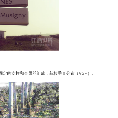
由固定的支柱和金属丝组成，新枝垂直分布（VSP）。