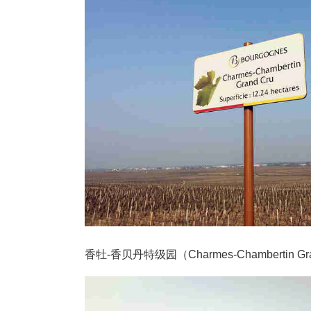
香牡-香贝丹特级园（Charmes-Chambertin Gra