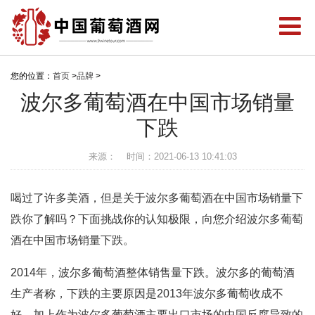
您的位置：
首页
>
品牌
>
波尔多葡萄酒在中国市场销量
下跌
来源：
时间：2021-06-13 10:41:03
喝过了许多美酒，但是关于波尔多葡萄酒在中国市场销量下
跌你了解吗？下面挑战你的认知极限，向您介绍波尔多葡萄
酒在中国市场销量下跌。
2014年，波尔多葡萄酒整体销售量下跌。波尔多的葡萄酒
生产者称，下跌的主要原因是2013年波尔多葡萄收成不
好，加上作为波尔多葡萄酒主要出口市场的中国反腐导致的