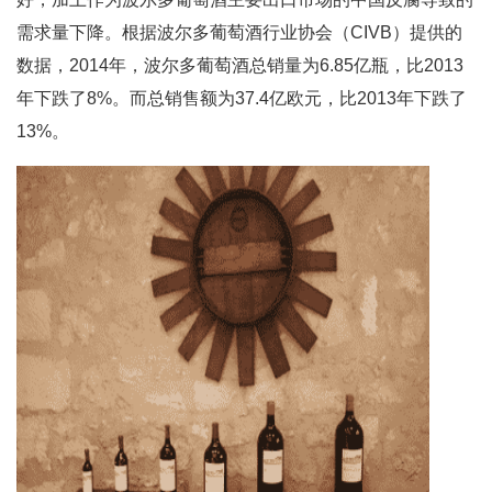
需求量下降。根据波尔多葡萄酒行业协会（CIVB）提供的
数据，2014年，波尔多葡萄酒总销量为6.85亿瓶，比2013
年下跌了8%。而总销售额为37.4亿欧元，比2013年下跌了
13%。