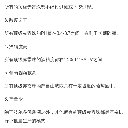
所有的顶级赤霞珠都不经过过滤或下胶过程。
3. 酸度适宜
所有顶级赤霞珠的PH值在3.4-3.7之间，有利于长期陈酿。
4. 酒精度高
所有顶级赤霞珠的酒精度都在14%-15%ABV之间。
5. 葡萄园海拔高
所有顶级赤霞珠均产自山坡或具有一定坡度的葡萄园中。
6. 产量少
除了波尔多优质酒之外，其他所有的顶级赤霞珠都是严格执
行小批量生产的模式。