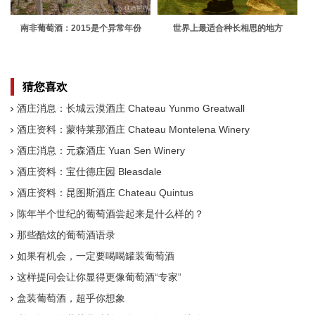
南非葡萄酒：2015是个异常年份
世界上最适合种长相思的地方
猜您喜欢
酒庄消息：长城云漠酒庄 Chateau Yunmo Greatwall
酒庄资料：蒙特莱那酒庄 Chateau Montelena Winery
酒庄消息：元森酒庄 Yuan Sen Winery
酒庄资料：宝仕德庄园 Bleasdale
酒庄资料：昆图斯酒庄 Chateau Quintus
陈年半个世纪的葡萄酒尝起来是什么样的？
那些酷炫的葡萄酒语录
如果有机会，一定要喝喝罐装葡萄酒
这样提问会让你显得更像葡萄酒“专家”
盒装葡萄酒，超乎你想象