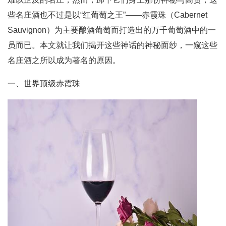
些名庄酒也不过是以“红葡萄之王”——赤霞珠（Cabernet
Sauvignon）为主要酿酒葡萄而打造出的万千葡萄酒中的一
员而已。本文就让我们揭开这些神话的神秘面纱，一窥这些
名庄酒之所以成为著名的原因。
一、世界顶级赤霞珠