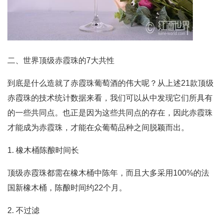
二、世界顶级赤霞珠的7大共性
到底是什么造就了赤霞珠葡萄酒的伟大呢？从上述21款顶级
赤霞珠的技术统计数据来看，我们可以从中发现它们所具有
的一些共同点。也正是因为这些共同点的存在，因此赤霞珠
才能成为赤霞珠，才能在众葡萄品种之间脱颖而出。
1. 橡木桶陈酿时间长
顶级赤霞珠都需在橡木桶中陈年，而且大多采用100%的法
国新橡木桶，陈酿时间约22个月。
2. 不过滤