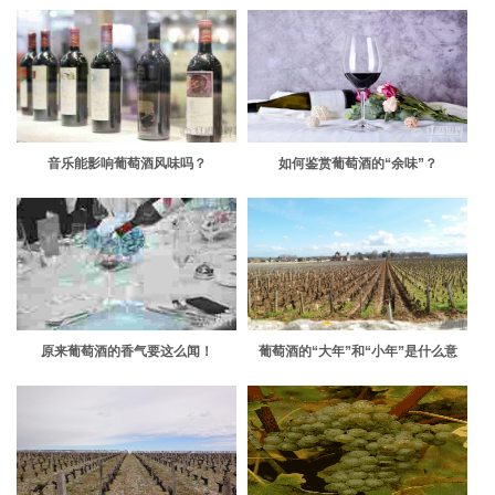
音乐能影响葡萄酒风味吗？
如何鉴赏葡萄酒的“余味”？
原来葡萄酒的香气要这么闻！
葡萄酒的“大年”和“小年”是什么意
思？