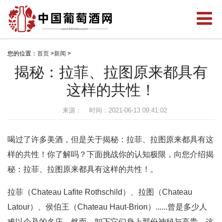
您的位置：
首页
>
新闻
>
揭秘：拉菲、拉图原来都具有
这样的共性！
来源：
时间：2021-06-13 09:41:02
喝过了许多美酒，但是关于揭秘：拉菲、拉图原来都具有这
样的共性！你了解吗？下面挑战你的认知极限，向您介绍揭
秘：拉菲、拉图原来都具有这样的共性！。
拉菲（Chateau Lafite Rothschild）、拉图（Chateau
Latour）、侯伯王（Chateau Haut-Brion）......曾是多少人
难以企及的名庄，然而，卸下它们身上那份神秘与高贵，这