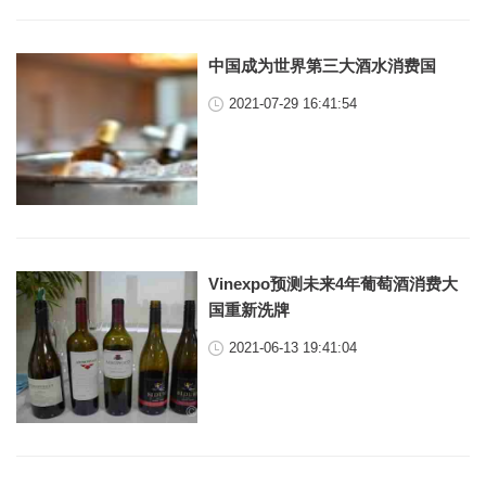
中国成为世界第三大酒水消费国
2021-07-29 16:41:54
Vinexpo预测未来4年葡萄酒消费大
国重新洗牌
2021-06-13 19:41:04