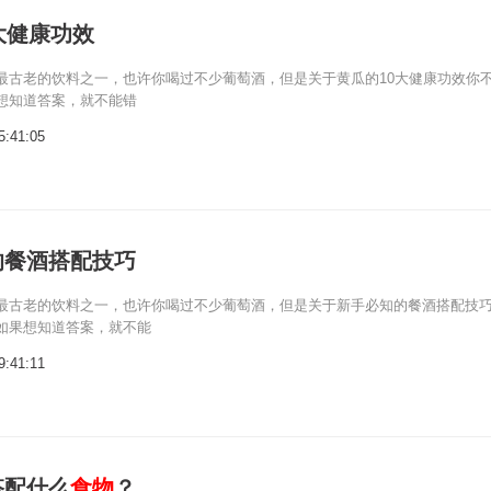
大健康功效
最古老的饮料之一，也许你喝过不少葡萄酒，但是关于黄瓜的10大健康功效你
想知道答案，就不能错
5:41:05
的餐酒搭配技巧
最古老的饮料之一，也许你喝过不少葡萄酒，但是关于新手必知的餐酒搭配技
如果想知道答案，就不能
9:41:11
搭配什么
食物
？