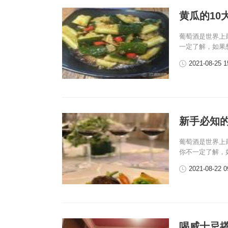
黄瓜的10
葡萄酒是世界上
一定了解，如果
2021-08-25 1
新手必知
葡萄酒是世界上
你不一定了解，
2021-08-22 0
喝威士忌