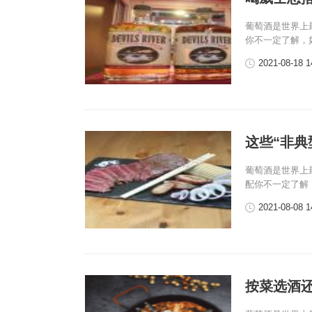
葡萄酒是世界上
你不一定了解，
2021-08-18 1
这些“非典
葡萄酒是世界上
配你不一定了解
2021-08-08 1
按菜选酒