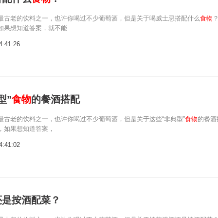
最古老的饮料之一，也许你喝过不少葡萄酒，但是关于喝威士忌搭配什么
食物
如果想知道答案，就不能
4:41:26
型”
食物
的餐酒搭配
最古老的饮料之一，也许你喝过不少葡萄酒，但是关于这些“非典型”
食物
的餐酒
，如果想知道答案，
4:41:02
还是按酒配菜？