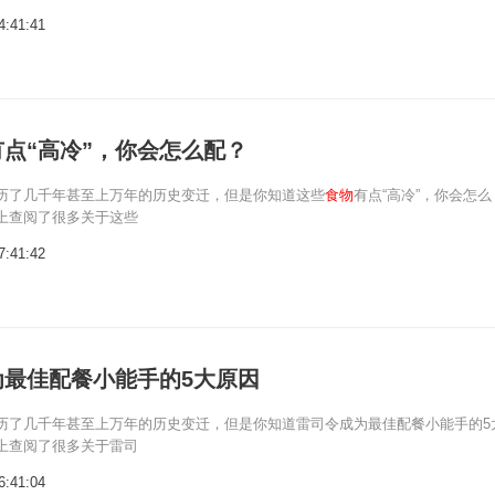
4:41:41
有点“高冷”，你会怎么配？
历了几千年甚至上万年的历史变迁，但是你知道这些
食物
有点“高冷”，你会怎么
上查阅了很多关于这些
7:41:42
为最佳配餐小能手的5大原因
历了几千年甚至上万年的历史变迁，但是你知道雷司令成为最佳配餐小能手的5
上查阅了很多关于雷司
6:41:04