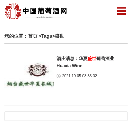
您的位置：
首页
>Tags>盛世
酒庄消息：华夏
盛世
葡萄酒业
Huaxia Wine
2021-10-05 08:35:02