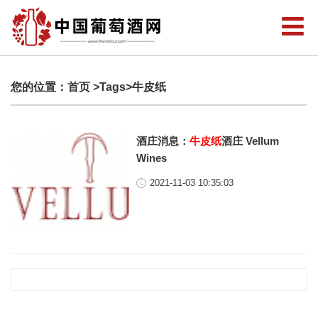
您的位置：
首页
>Tags>牛皮纸
酒庄消息：
牛皮纸
酒庄 Vellum
Wines
2021-11-03 10:35:03