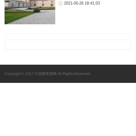
2021-05-26 18:41:03
Copyright © 2017 中国葡萄酒网 All Rights Reserved