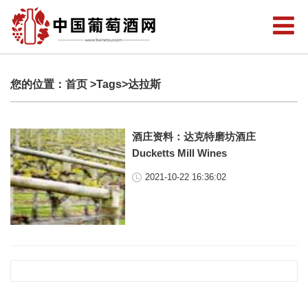
您的位置：
首页
>Tags>达拉斯
酒庄资料：达克特磨坊酒庄
Ducketts Mill Wines
2021-10-22 16:36:02