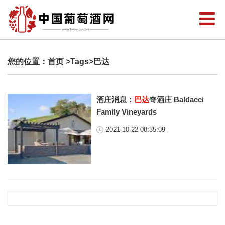
您的位置：
首页
>Tags>巴达
酒庄消息：
巴达
奇酒庄 Baldacci
Family Vineyards
2021-10-22 08:35:09