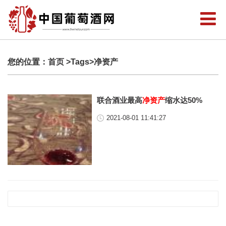
您的位置：
首页
>Tags>净资产
联合酒业最高
净资产
缩水达50%
2021-08-01 11:41:27