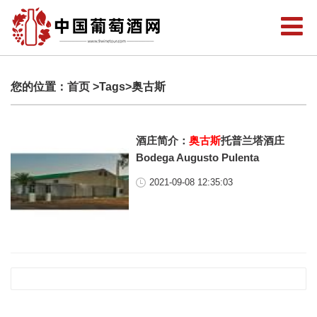
您的位置：
首页
>Tags>奥古斯
酒庄简介：
奥古斯
托普兰塔酒庄
Bodega Augusto Pulenta
2021-09-08 12:35:03