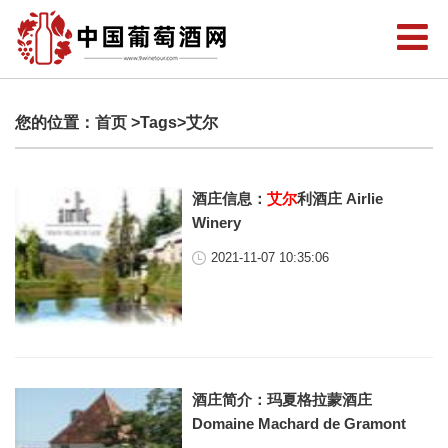
您的位置：
首页
>Tags>艾尔
酒庄信息：
艾尔
利酒庄 Airlie
Winery
2021-11-07 10:35:06
酒庄简介：玛夏格拉蒙酒庄
Domaine Machard de Gramont