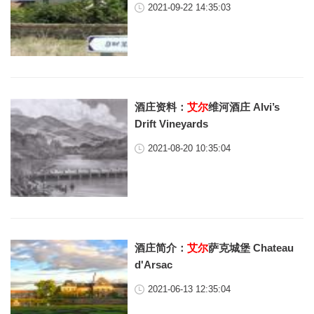
2021-09-22 14:35:03
酒庄资料：
艾尔
维河酒庄 Alvi’s
Drift Vineyards
2021-08-20 10:35:04
酒庄简介：
艾尔
萨克城堡 Chateau
d'Arsac
2021-06-13 12:35:04