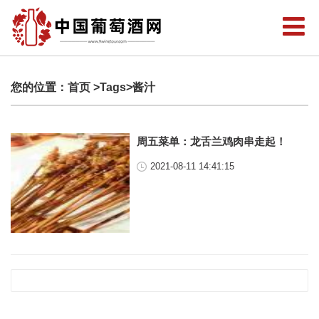
您的位置：
首页
>Tags>酱汁
周五菜单：龙舌兰鸡肉串走起！
2021-08-11 14:41:15