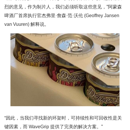
烈的意见，作为制片人，我们必须听取这些意见，”阿蒙森
啤酒厂首席执行官杰弗里·詹森·范·沃伦 (Geoffrey Jansen
van Vuuren) 解释说。
“因此，当我们寻找新的环架时，可持续性和可回收性是关
键因素，而 WaveGrip 提供了完美的解决方案。”