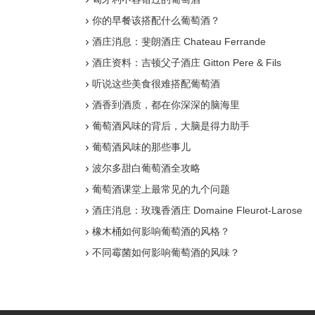
你的早餐该搭配什么葡萄酒？
酒庄消息：斐朗酒庄 Chateau Ferrande
酒庄资料：吉顿父子酒庄 Gitton Pere & Fils
听说这些美食很难搭配葡萄酒
酒香到酒质，都在你深深的脑海里
葡萄酒风味的背后，大脑是得力助手
葡萄酒风味的那些事儿
波尔多甜白葡萄酒全攻略
葡萄酒课堂上最常见的九个问题
酒庄消息：玫瑰香酒庄 Domaine Fleurot-Larose
橡木桶如何影响葡萄酒的风格？
不同霉菌如何影响葡萄酒的风味？