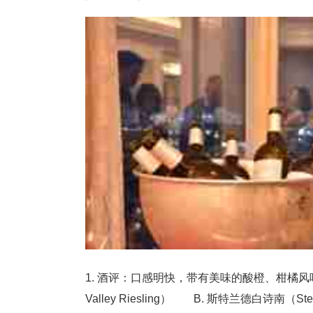
1. 酒评：口感明快，带有美味的酸橙、柑橘风
Valley Riesling） B. 斯特兰德白诗南（Ste