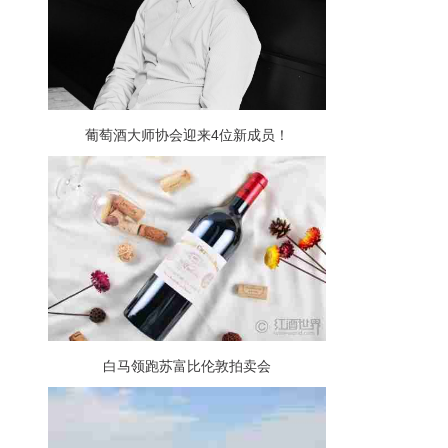
葡萄酒大师协会迎来4位新成员！
白马领跑苏富比伦敦拍卖会