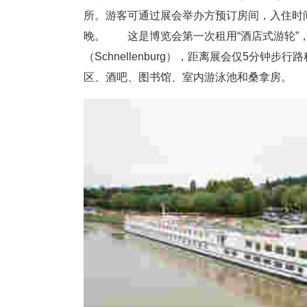
所。游客可通过展会举办方预订房间，入住时间最
晚。 这是博览会第一次租用“酒店式游轮”，
（Schnellenburg），距离展会仅5分钟
区、酒吧、图书馆、室内游泳池和桑拿房。