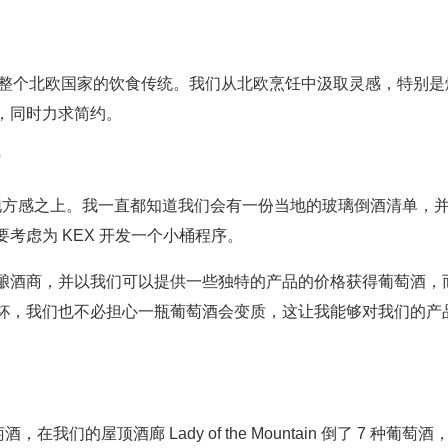
注整个北欧国家的饮食传统。我们从北欧烹饪中汲取灵感，特别是
，同时力求简约。
?
和地方感之上。我一直都知道我们会有一份当地的玻璃倒酒清单，
考虑为 KEX 开发一个小桶程序。
酿酒商，并以我们可以提供一些独特的产品的价格获得葡萄酒，
杯，我们也不必担心一瓶葡萄酒会变质，这让我能够对我们的产
酒，在我们的屋顶酒廊 Lady of the Mountain 倒了 7 种葡萄酒