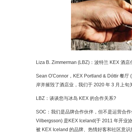
Liza B. Zimmerman (LBZ)：波特兰 KEX
Sean O'Connor，KEX Portland & Dótt
岸并摧毁了酒店业，我们于 2020 年 3 月上旬
LBZ：谈谈您与冰岛 KEX 的合作关系?
SOC：我们是品牌合作伙伴，但不是运营合作伙伴
Vilbergsson) 是KEX Iceland(于 
被 KEX Iceland 的品牌、热情好客和