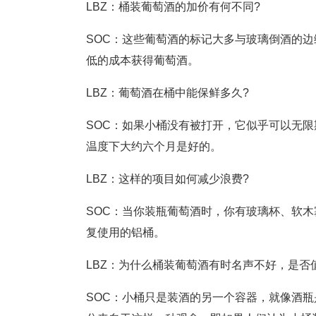
LBZ：桶装葡萄酒的加价有何不同?
SOC：这些葡萄酒的标记大多与玻璃倒酒的
低的成本获得葡萄酒。
LBZ：葡萄酒在桶中能保鲜多久?
SOC：如果小桶没有被打开，它似乎可以无
温度下大约六个月是好的。
LBZ：这样的项目如何减少浪费?
SOC：当你装瓶葡萄酒时，你​​有玻璃杯、软木
复使用的铝桶。
LBZ：为什么桶装葡萄酒有时名声不好，是否
SOC：小桶只是装酒的另一个容器，就像酒瓶