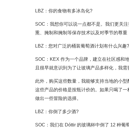
LBZ：你的食物有多冰岛化?
SOC：我想你可以说一点都不是。我们更关
熏、腌制和腌制等保存技术以及对季节的尊重
LBZ：您对广泛的桶装葡萄酒计划有什么兴趣
SOC：KEX 作为一个品牌，建立在社区感
且很早就意识到为了让玻璃产品多样化，我需要
此外，购买这些数量，我能够支持当地的小型
这些产品的价格是按瓶计价的。如果只喝了一
做出一些冒险的选择。
LBZ：你倒了多少酒?
SOC：我们在 Dóttir 的玻璃杯中倒了 12 种葡萄