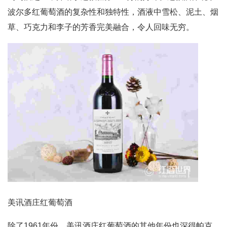
波尔多红葡萄酒的复杂性和独特性，酒液中雪松、泥土、烟
草、巧克力和李子的芳香完美融合，令人回味无穷。
美讯酒庄红葡萄酒
除了1961年份，美讯酒庄红葡萄酒的其他年份也深得帕克