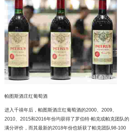
帕图斯酒庄红葡萄酒
进入千禧年后，帕图斯酒庄红葡萄酒的2000、2009、
2010、2015和2016年份均获得了罗伯特·帕克或帕克团队的
满分评价，而其最新的2018年份也斩获了帕克团队98-100