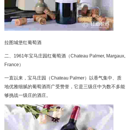
拉图城堡红葡萄酒
二、1961年宝马庄园红葡萄酒（Chateau Palmer, Margaux,
France）
一直以来，宝马庄园（Chateau Palmer）以香气集中、质
地优雅细腻的葡萄酒而广受赞誉，它是三级庄中为数不多能
够挑战一级庄的酒庄。