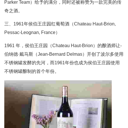
Parker Team）给予的满分，同时还被称赞为一款完美的传
奇之酒。
三、1961年侯伯王庄园红葡萄酒（Chateau Haut-Brion,
Pessac-Leognan, France）
1961 年，侯伯王庄园（Chateau Haut-Brion）的酿酒师让-
伯纳德·戴马斯（Jean-Bernard Delmas）开创了波尔多使用
不锈钢罐发酵的先河，而1961年份也成为侯伯王庄园使用
不锈钢罐酿制的首个年份。