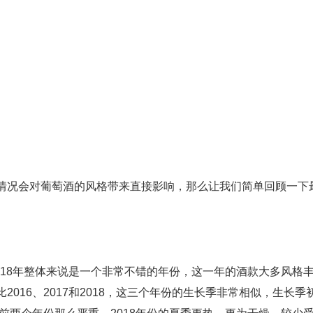
情况会对葡萄酒的风格带来直接影响，那么让我们简单回顾一下
2018年整体来说是一个非常不错的年份，这一年的酒款大多风格
016、2017和2018，这三个年份的生长季非常相似，生长季