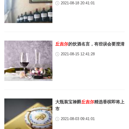
2021-08-18 20:41:01
丘吉尔
的饮酒名言，有些误会要澄清
2021-08-15 12:41:28
大瓶装宝禄爵
丘吉尔
精选香槟即将上
市
2021-08-03 09:41:01