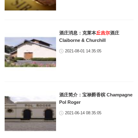
酒庄消息：克莱本
丘吉尔
酒庄
Claiborne & Churchill
2021-08-01 14:35:05
酒庄简介：宝禄爵香槟 Champagne
Pol Roger
2021-06-14 08:35:05