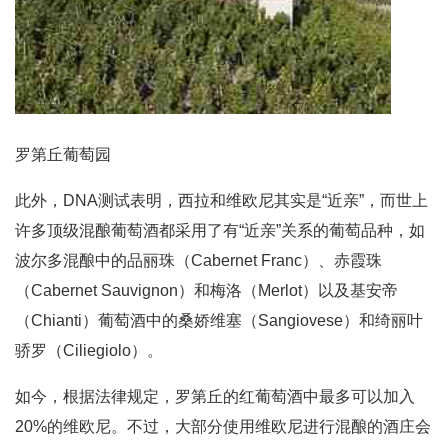
罗第丘葡萄园
此外，DNA测试表明，西拉和维欧尼其实是“近亲”，而世上
许多顶级混酿葡萄酒都采用了有“近亲”关系的葡萄品种，如
波尔多混酿中的品丽珠（Cabernet Franc）、赤霞珠
（Cabernet Sauvignon）和梅洛（Merlot）以及基安帝
（Chianti）葡萄酒中的桑娇维塞（Sangiovese）和绮丽叶
骄罗（Ciliegiolo）。
如今，根据法律规定，罗第丘的红葡萄酒中最多可以加入
20%的维欧尼。不过，大部分使用维欧尼进行混酿的酒庄会