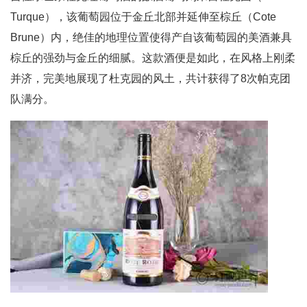
Turque），该葡萄园位于金丘北部并延伸至棕丘（Cote
Brune）内，绝佳的地理位置使得产自该葡萄园的美酒兼具
棕丘的强劲与金丘的细腻。这款酒便是如此，在风格上刚柔
并济，完美地展现了杜克园的风土，共计获得了8次帕克团
队满分。