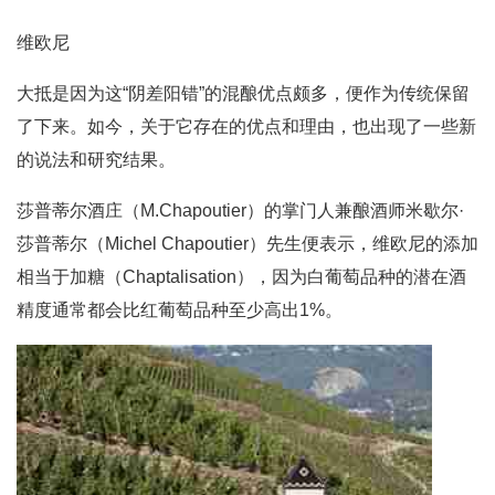
维欧尼
大抵是因为这“阴差阳错”的混酿优点颇多，便作为传统保留
了下来。如今，关于它存在的优点和理由，也出现了一些新
的说法和研究结果。
莎普蒂尔酒庄（M.Chapoutier）的掌门人兼酿酒师米歇尔·
莎普蒂尔（Michel Chapoutier）先生便表示，维欧尼的添加
相当于加糖（Chaptalisation），因为白葡萄品种的潜在酒
精度通常都会比红葡萄品种至少高出1%。