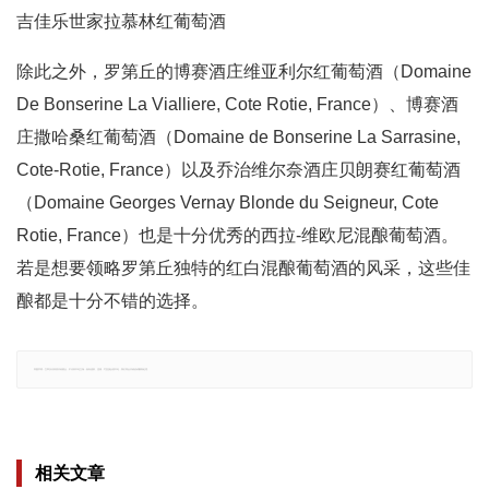
吉佳乐世家拉慕林红葡萄酒
除此之外，罗第丘的博赛酒庄维亚利尔红葡萄酒（Domaine
De Bonserine La Vialliere, Cote Rotie, France）、博赛酒
庄撒哈桑红葡萄酒（Domaine de Bonserine La Sarrasine,
Cote-Rotie, France）以及乔治维尔奈酒庄贝朗赛红葡萄酒
（Domaine Georges Vernay Blonde du Seigneur, Cote
Rotie, France）也是十分优秀的西拉-维欧尼混酿葡萄酒。
若是想要领略罗第丘独特的红白混酿葡萄酒的风采，这些佳
酿都是十分不错的选择。
郑重声明：文章仅代表原作者观点，不代表本站立场；如有侵权、违规，可直接反馈本站，我们将会作修改或删除处理。
相关文章