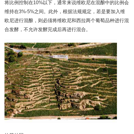
将比例控制在10%以下，通常来说维欧尼在混酿中的比例会
维持在3%-5%之间。此外，根据法规规定，若是要加入维
欧尼进行混酿，则必须将维欧尼和西拉两个葡萄品种进行混
合发酵，不允许发酵完成后再进行混合。