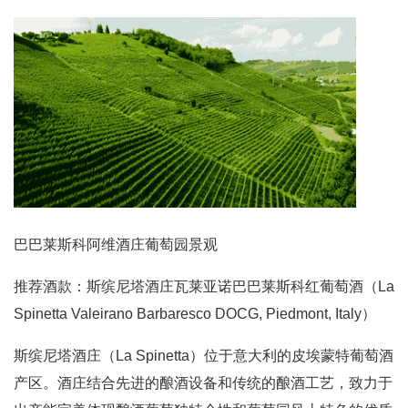
巴巴莱斯科阿维酒庄葡萄园景观
推荐酒款：斯缤尼塔酒庄瓦莱亚诺巴巴莱斯科红葡萄酒（La
Spinetta Valeirano Barbaresco DOCG, Piedmont, Italy）
斯缤尼塔酒庄（La Spinetta）位于意大利的皮埃蒙特葡萄酒
产区。酒庄结合先进的酿酒设备和传统的酿酒工艺，致力于