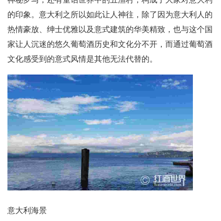
的印象。意大利之所以如此让人神往，除了因为意大利人的
热情豪放、绅士优雅以及意式建筑的华美精致，也与这个国
家让人沉迷的悠久葡萄酒历史和文化分不开，而通过葡萄酒
文化感受到的意式风情是其他无法代替的。
意大利海景