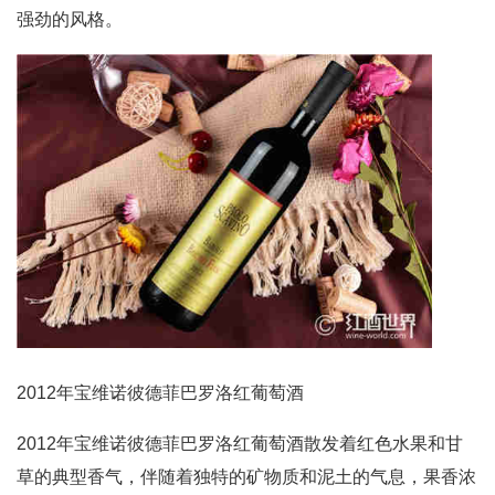
强劲的风格。
2012年宝维诺彼德菲巴罗洛红葡萄酒
2012年宝维诺彼德菲巴罗洛红葡萄酒散发着红色水果和甘
草的典型香气，伴随着独特的矿物质和泥土的气息，果香浓