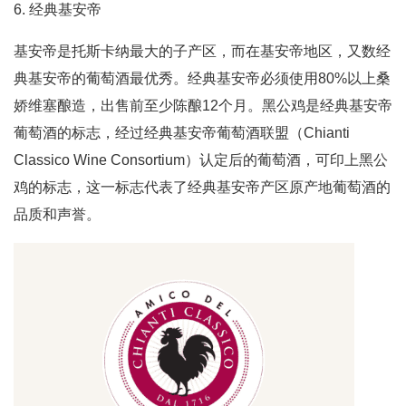
6. 经典基安帝
基安帝是托斯卡纳最大的子产区，而在基安帝地区，又数经
典基安帝的葡萄酒最优秀。经典基安帝必须使用80%以上桑
娇维塞酿造，出售前至少陈酿12个月。黑公鸡是经典基安帝
葡萄酒的标志，经过经典基安帝葡萄酒联盟（Chianti
Classico Wine Consortium）认定后的葡萄酒，可印上黑公
鸡的标志，这一标志代表了经典基安帝产区原产地葡萄酒的
品质和声誉。