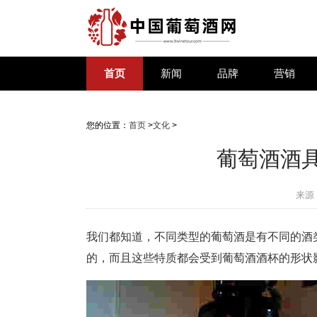
首页
新闻
品牌
营销
您的位置：
首页
>
文化
>
葡萄酒酒
来源
我们都知道，不同类型的葡萄酒是有不同的酒
的，而且这些特质都会受到葡萄酒酒杯的形状