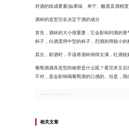
对酒的组成要素(如果味、单宁、酸度及酒精度
酒杯的造型完全决定于酒的成分
首先，酒杯的大小很重要，它会影响到酒的香
杯子，白酒需用中型的杯子，烈酒则用较小的
其次，斟酒时，不该将酒杯倒得太满，红酒较好
葡萄酒酒具造型的秘密是什么呢？看完本文后
不对，是会影响喝葡萄酒的口感的。但是，我
郑重声明：文章仅代表原作者观点，不代表本站立场；如有侵权、违规，可直接反馈本站，我们将会作修改或删除处理。
相关文章