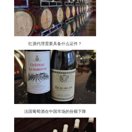
红酒代理需要具备什么证件？
法国葡萄酒在中国市场的份额下降