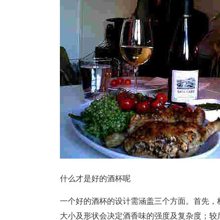
什么才是好的酒杯呢
一个好的酒杯的设计需涵盖三个方面。首先，
大小及形状会决定酒香味的强度及复杂度；较