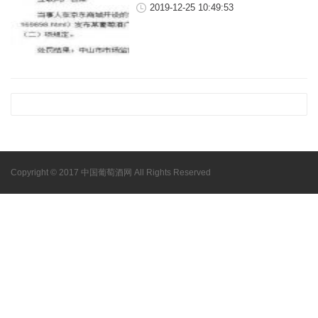
2019-12-25 10:49:53
Copyright © 2017 中国葡萄酒网 All Rights Reserved