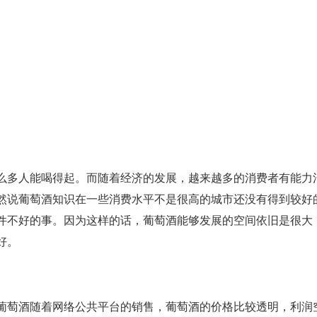
么多人能喝得起。而随着经济的发展，越来越多的消费者有能力
然说葡萄酒知识在一些消费水平不是很高的城市还没有得到较好
件不好的事。因为这样的话，葡萄酒能够发展的空间依旧是很大
好。
葡萄酒随着网络公共平台的销售，葡萄酒的价格比较透明，利润