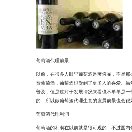
葡萄酒代理前景
以前，在很多人眼里葡萄酒是奢侈品，不是那
费葡萄酒，葡萄酒也受到了更多人的喜爱。虽
普及，但是这对于发展情况来看也不单单是一
的，所以做葡萄酒代理生意的发展前景也会很
葡萄酒代理利润
葡萄酒的利润在以前就是很可观的，不过国内