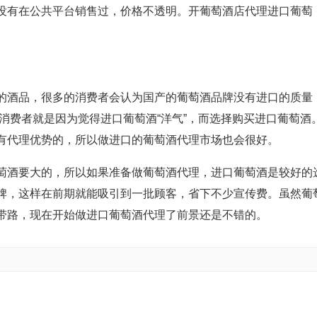
没有在公共平台销售过，价格不透明。开葡萄酒店代理进口葡萄
的酒品，很多的消费者会认为国产的葡萄酒品牌没有进口的质量
消费者就是因为觉得进口葡萄酒“洋气”，而选择购买进口葡萄酒
有代理优势的，所以做进口的葡萄酒代理市场也会很好。
萄酒要大的，所以如果准备做葡萄酒代理，进口葡萄酒是较好的
牌，这样在前期就能吸引到一批顾客，省下不少宣传费。虽然葡
带路，现在开始做进口葡萄酒代理了前景还是不错的。