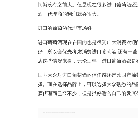
间就没有之前大。但是现在很多进口葡萄酒还
酒，代理商的利润就会很大。
进口的葡萄酒代理市场好
进口葡萄酒现在在国内也是很受广大消费欢迎
好，所以会优先考虑消费进口葡萄酒;还有一些
从这些情况来看，无论怎样，进口葡萄酒都是
国内大众对进口葡萄酒的信任感还是比国产葡
择。而在选择品牌上，可以选择大众熟悉的品
酒代理商已经不少，但是找好适合自己的发展
郑重声明：文章仅代表原作者观点，不代表本站立场；如有侵权、违规，可直接反馈本站，我们将会作修改或删除处理。