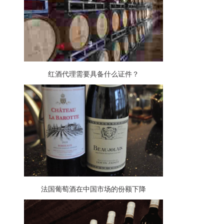
红酒代理需要具备什么证件？
法国葡萄酒在中国市场的份额下降