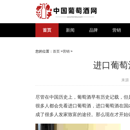
首页
新闻
品牌
营销
您的位置：
首页
>
营销
>
进口葡萄
来源
尽管在中国历史上，葡萄酒早有历史记载，但
很多人都会先看进口葡萄酒，进口葡萄酒在国
成了很多人发家致富的途径。那么现在才开始