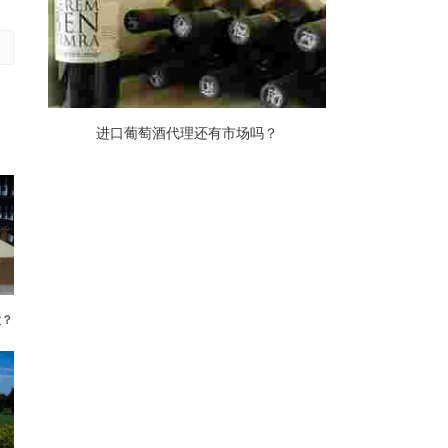
进口葡萄酒代理还有市场吗？
做？