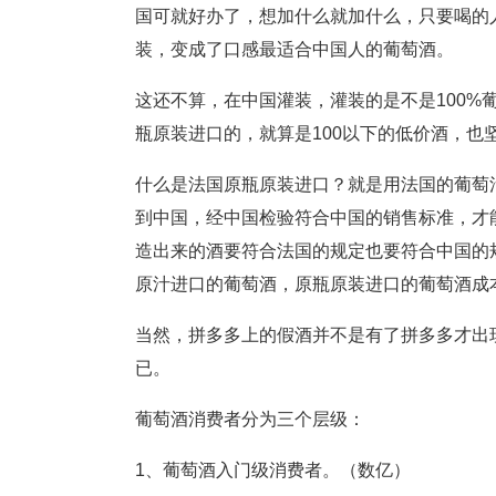
国可就好办了，想加什么就加什么，只要喝的
装，变成了口感最适合中国人的葡萄酒。
这还不算，在中国灌装，灌装的是不是100
瓶原装进口的，就算是100以下的低价酒，
什么是法国原瓶原装进口？就是用法国的葡萄
到中国，经中国检验符合中国的销售标准，才
造出来的酒要符合法国的规定也要符合中国的
原汁进口的葡萄酒，原瓶原装进口的葡萄酒成
当然，拼多多上的假酒并不是有了拼多多才出
已。
葡萄酒消费者分为三个层级：
1、葡萄酒入门级消费者。（数亿）