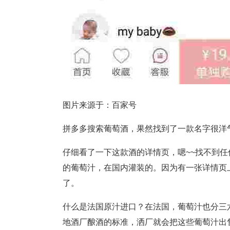
图片来源于：百家号
拼多多搜索葡萄酒，果然找到了一款名字很洋气的葡
仔细看了一下这款酒的详情页，嗯~~找不到
的葡萄汁，在国内灌装的。因为有一张详情页
了。
什么是法国原汁进口？在法国，葡萄汁也分三
地酒厂酿酒的标准，洒厂就会把这些葡萄汁出