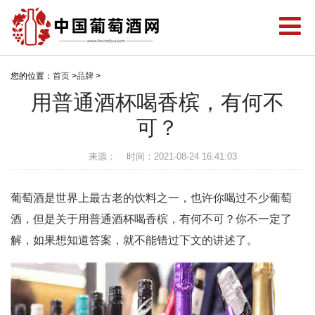
您的位置：
首页
>
品牌
>
用普通酒杯喝香槟，有何不
可？
来源：
时间：2021-08-24 16:41:03
葡萄酒是世界上最古老的饮料之一，也许你喝过不少葡萄
酒，但是关于用普通酒杯喝香槟，有何不可？你不一定了
解，如果想知道答案，就不能错过下文的讲述了。