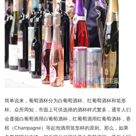
简单说来，葡萄酒杯分为白葡萄酒杯、红葡萄酒杯和笛形
杯。众所周知，市面上可供选择的酒杯样式繁多，通常人们
会遵循白葡萄酒用白葡萄酒杯，红葡萄酒用红葡萄酒杯，香
槟（Champagne）等起泡酒用笛形杯的原则。那么，如果