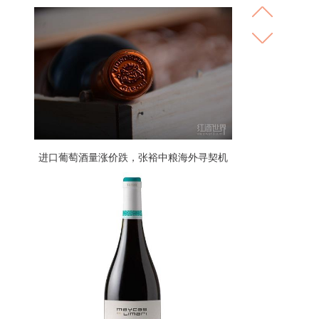
进口葡萄酒量涨价跌，张裕中粮海外寻契机