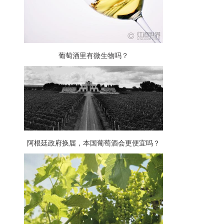
葡萄酒里有微生物吗？
阿根廷政府换届，本国葡萄酒会更便宜吗？