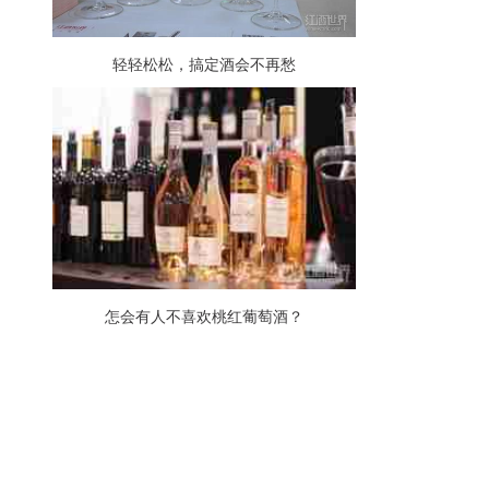
轻轻松松，搞定酒会不再愁
怎会有人不喜欢桃红葡萄酒？