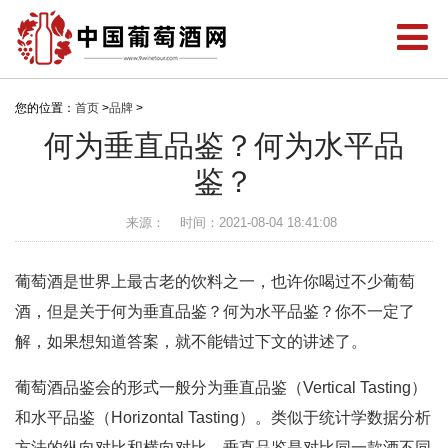
您的位置：
首页
>
品牌
>
何为垂直品鉴？何为水平品
鉴？
来源：
时间：2021-08-04 18:41:08
葡萄酒是世界上最古老的饮料之一，也许你喝过不少葡萄
酒，但是关于何为垂直品鉴？何为水平品鉴？你不一定了
解，如果想知道答案，就不能错过下文的讲述了。
葡萄酒品鉴会的形式一般分为垂直品鉴（Vertical Tasting）
和水平品鉴（Horizontal Tasting）。类似于统计学数据分析
方法的纵向对比和横向对比，垂直品鉴是对比同一款酒不同