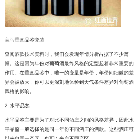
宝马垂直品鉴套装
查阅酒款技术资料时，我们会发现年情分析占据了不少篇
幅。这是因为年份对葡萄酒最终风格的定型起着非常重要的
作用。在垂直品鉴中，唯一的变量是年份，年份间细微的差
异会被放大，你可以更深刻地体验到天气条件差异对葡萄酒
风格的影响。
2. 水平品鉴
水平品鉴主要是为了对比不同酒庄之间的风格差异，因此水
平品鉴一般选择的是同一年份不同酒庄的酒款。这些酒庄可
以来自同一产区，也可以来自不同产区。