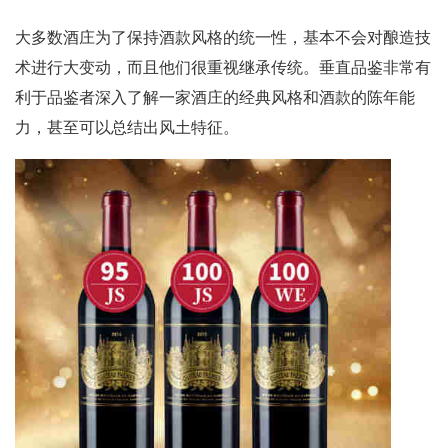
大多数酒庄为了保持酒款风格的统一性，基本不会对酿造技
术进行大变动，而且他们很重视继承传统。垂直品鉴非常有
利于品鉴者深入了解一家酒庄的经典风格和酒款的陈年能
力，甚至可以总结出风土特征。