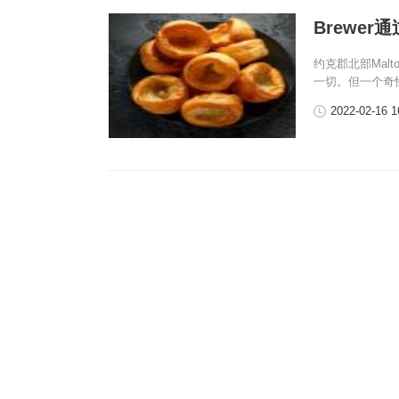
Brewe
约克郡北部Malt
一切。但一个奇
2022-02-16 1