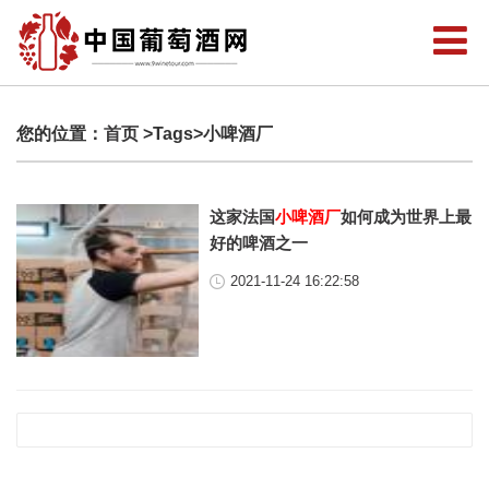
您的位置：
首页
>Tags>小啤酒厂
这家法国
小啤酒厂
如何成为世界上最
好的啤酒之一
2021-11-24 16:22:58