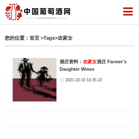
您的位置：
首页
>Tags>农家女
酒庄资料：
农家女
酒庄 Farmer's
Daughter Wines
2021-10-10 14:35:22