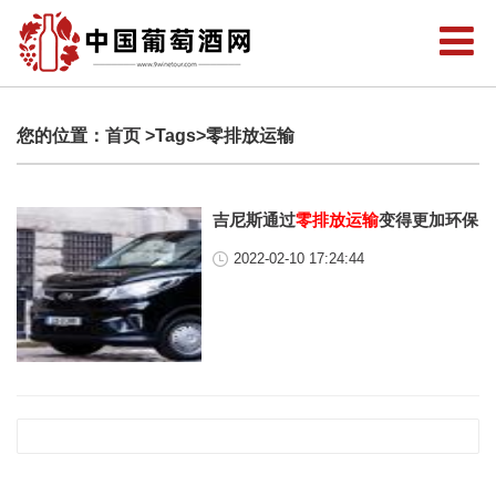
您的位置：
首页
>Tags>零排放运输
吉尼斯通过
零排放运输
变得更加环保
2022-02-10 17:24:44