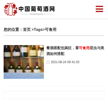
您的位置：
首页
>Tags>可食用
餐酒搭配也疯狂，看
可食用
昆虫与美
酒如何搭配
2021-08-24 09:41:03