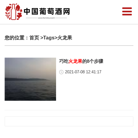
您的位置：
首页
>Tags>火龙果
巧吃
火龙果
的8个步骤
2021-07-08 12:41:17