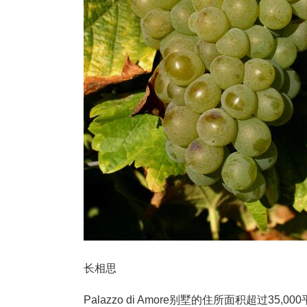
长相思
Palazzo di Amore别墅的住所面积超过3