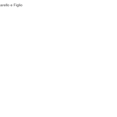
o e Figlio