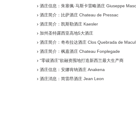
酒庄信息：朱塞佩·马斯卡雷略酒庄 Giuseppe Mascarell
酒庄简介：比萨酒庄 Chateau de Pressac
酒庄简介：凯斯勒酒庄 Kaesler
加州圣特露西亚高地5大酒庄
酒庄简介：奇布拉达酒庄 Clos Quebrada de Macul
酒庄简介：枫嘉酒庄 Chateau Fonplegade
“零碳酒庄”欲融资囤地打造新西兰最大生产商
酒庄信息：安娜肯纳酒庄 Anakena
酒庄消息：简雷昂酒庄 Jean Leon